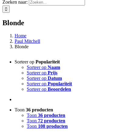
Zoeken naar:
Blonde
Home
Paul Mitchell
Blonde
Sorteer op
Populariteit
Sorteer op
Naam
Sorteer op
Prijs
Sorteer op
Datum
Sorteer op
Populariteit
Sorteer op
Beoordelen
Toon
36 producten
Toon
36 producten
Toon
72 producten
Toon
108 producten