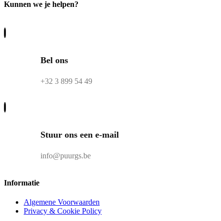
Kunnen we je helpen?
Bel ons
+32 3 899 54 49
Stuur ons een e-mail
info@puurgs.be
Informatie
Algemene Voorwaarden
Privacy & Cookie Policy